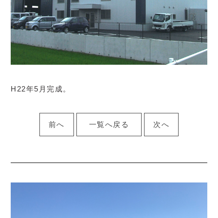
H22年5月完成。
前へ
一覧へ戻る
次へ