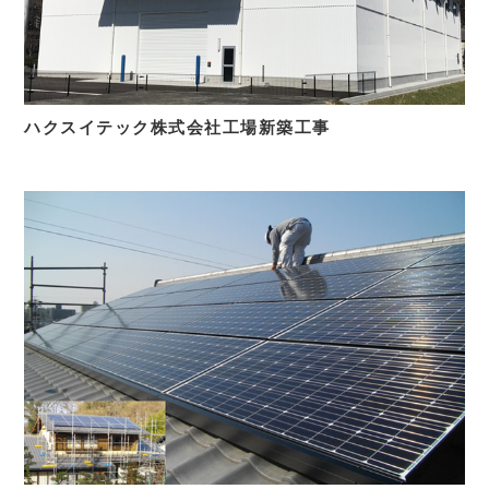
ハクスイテック株式会社工場新築工事