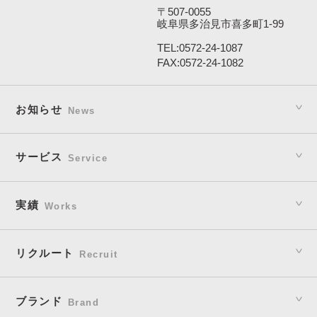
〒507-0055
岐阜県多治見市喜多町1-99
TEL:
0572-24-1087
FAX:0572-24-1082
お知らせ
News
サービス
Service
実績
Works
リクルート
Recruit
ブランド
Brand