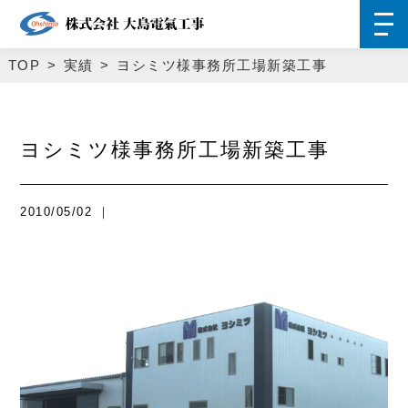
TOP
実績
ヨシミツ様事務所工場新築工事
ヨシミツ様事務所工場新築工事
2010/05/02 ｜