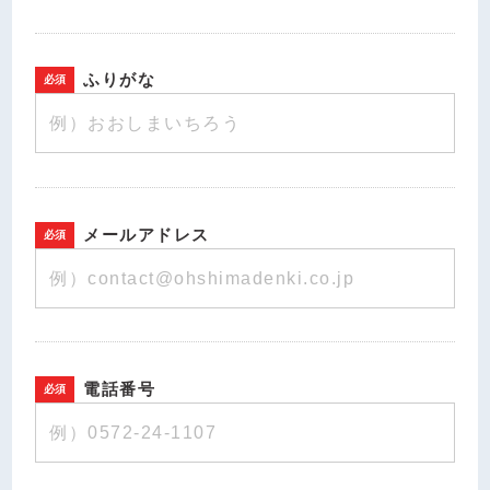
ふりがな
メールアドレス
電話番号