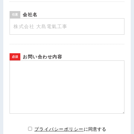
会社名
お問い合わせ内容
プライバシーポリシー
に同意する