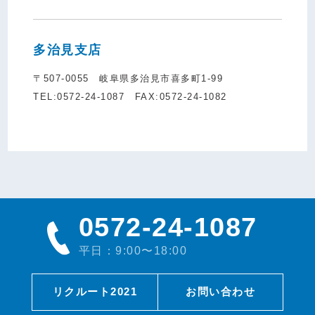
多治見支店
〒507-0055 岐阜県多治見市喜多町1-99
TEL:0572-24-1087 FAX:0572-24-1082
0572-24-1087
平日：9:00〜18:00
リクルート2021
お問い合わせ