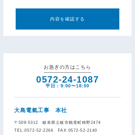
お急ぎの方は
こちら
0572-24-1087
平日：9:00〜18:00
大島電氣工事 本社
〒509-5312 岐阜県土岐市鶴里町柿野2474
TEL:0572-52-2266 FAX:0572-52-2140