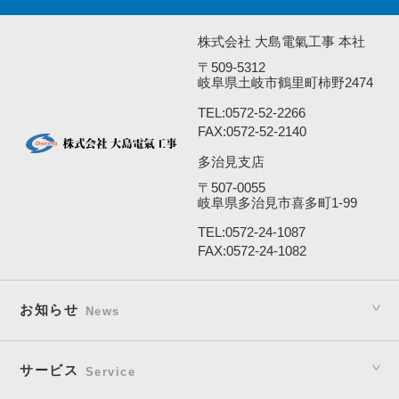
株式会社 大島電氣工事 本社
〒509-5312
岐阜県土岐市鶴里町柿野2474
TEL:
0572-52-2266
FAX:0572-52-2140
多治見支店
〒507-0055
岐阜県多治見市喜多町1-99
TEL:
0572-24-1087
FAX:0572-24-1082
お知らせ
News
サービス
Service