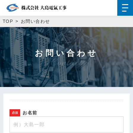
TOP
お問い合わせ
お問い合わせ
Contact
お名前