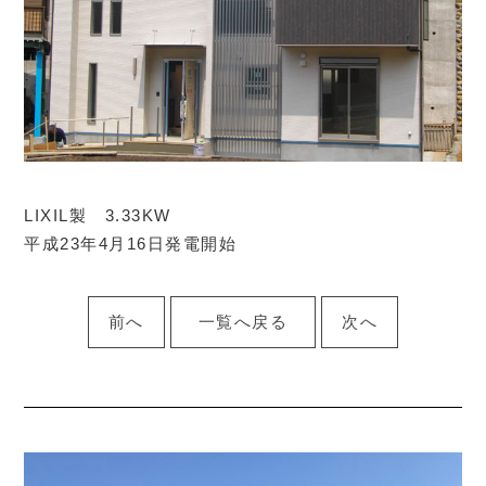
LIXIL製 3.33KW
平成23年4月16日発電開始
前へ
一覧へ戻る
次へ