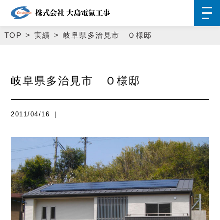
TOP
実績
岐阜県多治見市 Ｏ様邸
岐阜県多治見市 Ｏ様邸
2011/04/16 ｜