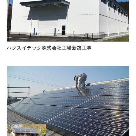
ハクスイテック株式会社工場新築工事