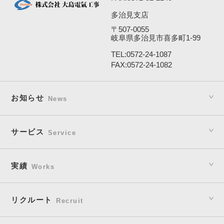
多治見支店
〒507-0055
岐阜県多治見市喜多町1-99
TEL:
0572-24-1087
FAX:0572-24-1082
お知らせ
News
サービス
Service
実績
Works
リクルート
Recruit