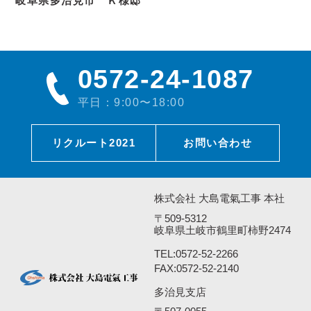
岐阜県多治見市 Ｋ様邸
0572-24-1087
平日：9:00〜18:00
リクルート2021
お問い合わせ
株式会社 大島電氣工事 本社
〒509-5312
岐阜県土岐市鶴里町柿野2474
TEL:
0572-52-2266
FAX:0572-52-2140
多治見支店