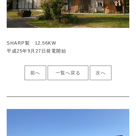
SHARP製 12.56KW
平成25年9月27日発電開始
前へ
一覧へ戻る
次へ