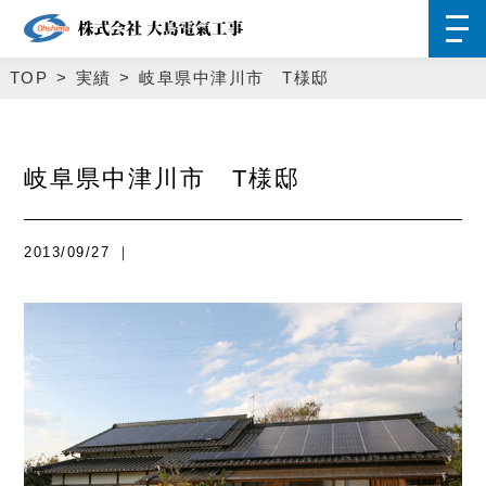
TOP
実績
岐阜県中津川市 T様邸
岐阜県中津川市 T様邸
2013/09/27 ｜