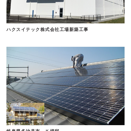
ハクスイテック株式会社工場新築工事