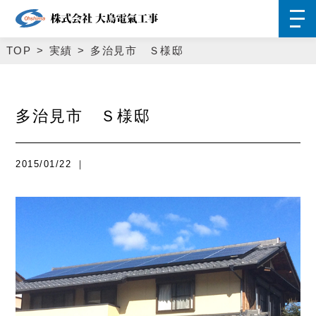
TOP
実績
多治見市 Ｓ様邸
多治見市 Ｓ様邸
2015/01/22 ｜