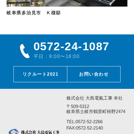
岐阜県多治見市 Ｋ様邸
0572-24-1087
平日：9:00〜18:00
リクルート2021
お問い合わせ
株式会社 大島電氣工事 本社
〒509-5312
岐阜県土岐市鶴里町柿野2474
TEL:
0572-52-2266
FAX:0572-52-2140