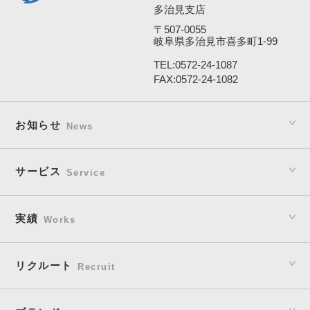
多治見支店
〒507-0055
岐阜県多治見市喜多町1-99
TEL:
0572-24-1087
FAX:0572-24-1082
お知らせ
News
サービス
Service
実績
Works
リクルート
Recruit