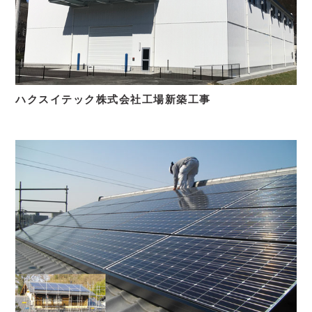
ハクスイテック株式会社工場新築工事