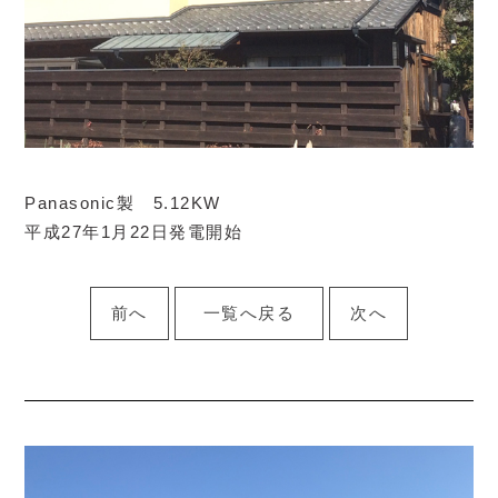
Panasonic製 5.12KW
平成27年1月22日発電開始
前へ
一覧へ戻る
次へ