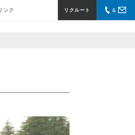
リンク
リクルート