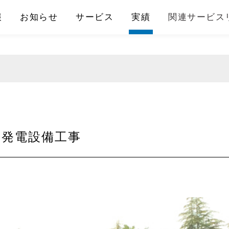
報
お知らせ
サービス
実績
関連サービス
光発電設備工事