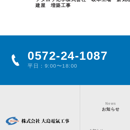
建屋 増築工事
0572-24-1087
平日：9:00〜18:00
News
お知らせ