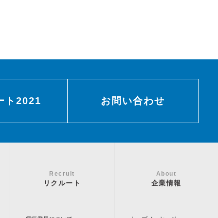
ト2021
お問い合わせ
Recruit
About
リクルート
企業情報