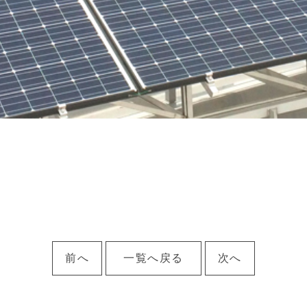
前へ
一覧へ戻る
次へ