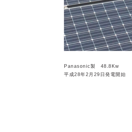
Panasonic製 48.8Kw
平成28年2月29日発電開始